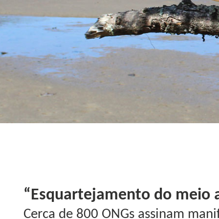
“Esquartejamento do meio a
Cerca de 800 ONGs assinam mani