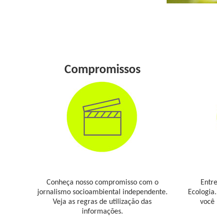
Compromissos
Conheça nosso compromisso com o
Entr
jornalismo socioambiental independente.
Ecologia.
Veja as regras de utilização das
você 
informações.