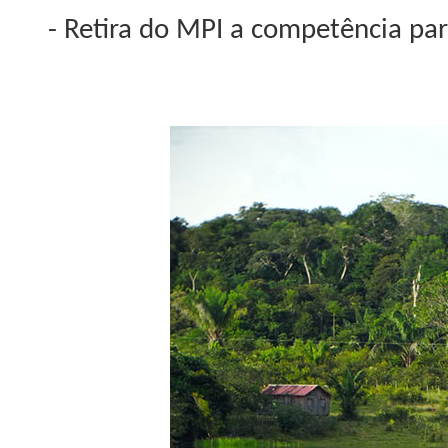
- Retira do MPI a competência par