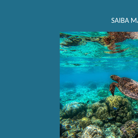
SAIBA M