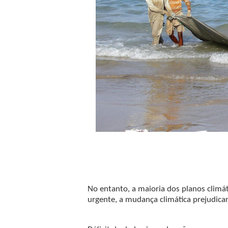
No entanto, a maioria dos planos climá
urgente, a mudança climática prejudica