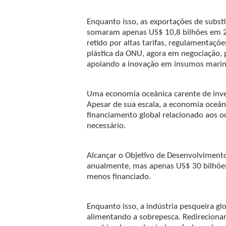
Enquanto isso, as exportações de substi
somaram apenas US$ 10,8 bilhões em 20
retido por altas tarifas, regulamentaçõe
plástica da ONU, agora em negociação, 
apoiando a inovação em insumos marinh
Uma economia oceânica carente de inv
Apesar de sua escala, a economia oceâ
financiamento global relacionado aos o
necessário.
Alcançar o Objetivo de Desenvolvimento
anualmente, mas apenas US$ 30 bilhõe
menos financiado.
Enquanto isso, a indústria pesqueira gl
alimentando a sobrepesca. Redireciona