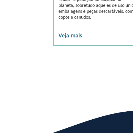
planeta, sobretudo aqueles de uso úni
embalagens e peças descartáveis, co
copos e canudos.
Veja mais