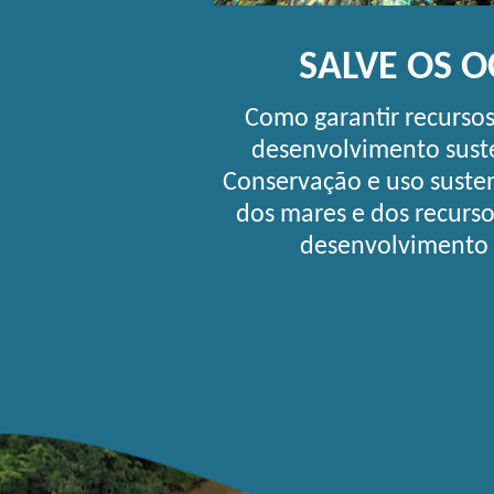
SALVE OS 
Como garantir recurso
desenvolvimento sust
Conservação e uso suste
dos mares e dos recurs
desenvolvimento 