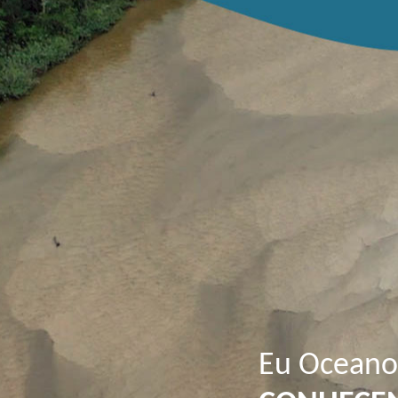
Eu Oceano