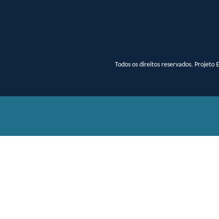
Todos os direitos reservados. Projet