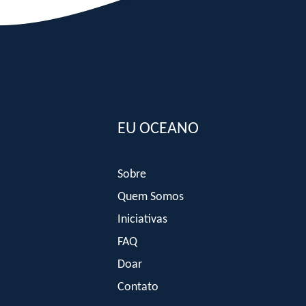
EU OCEANO
Sobre
Quem Somos
Iniciativas
FAQ
Doar
Contato