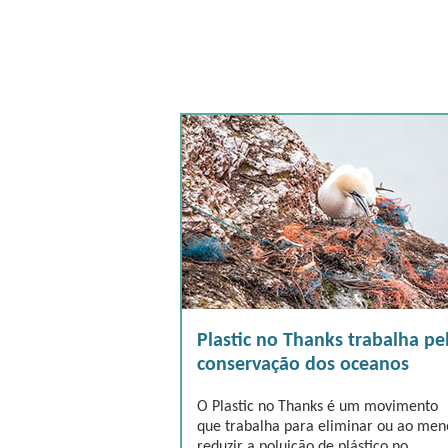
Plastic no Thanks trabalha pe
conservação dos oceanos
O Plastic no Thanks é um movimento
que trabalha para eliminar ou ao men
reduzir a poluição de plástico no