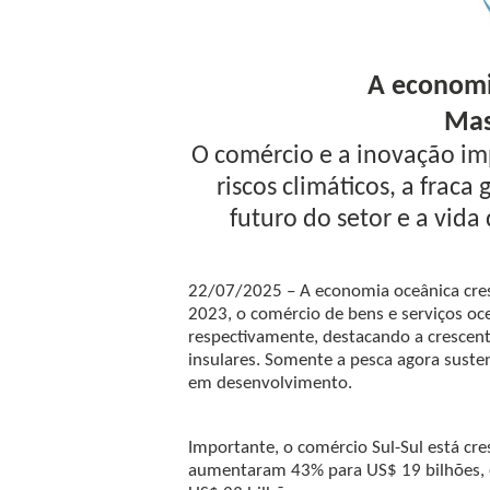
A economi
Mas
O comércio e a inovação im
riscos climáticos, a fra
futuro do setor e a vid
22/07/2025 – A economia oceânica cres
2023, o comércio de bens e serviços oce
respectivamente, destacando a crescent
insulares. Somente a pesca agora sust
em desenvolvimento.
Importante, o comércio Sul-Sul está cr
aumentaram 43% para US$ 19 bilhões, 